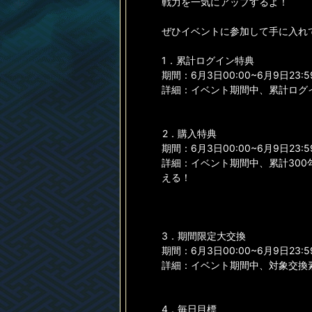
戦力を一気にアップするよ！
ぜひイベントに参加して手に入れ
1．累計ログイン特典
期間：6月3日00:00~6月9日23:5
詳細：イベント期間中、累計ログ
2．購入特典
期間：6月3日00:00~6月9日23:5
詳細：イベント期間中、累計300
える！
3．期間限定大交換
期間：6月3日00:00~6月9日23:5
詳細：イベント期間中、対象交換
4．毎日目標