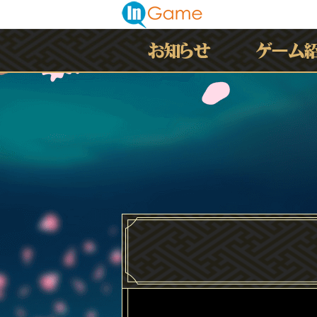
最新情報
お知らせ
イベント
アップデート
メンテナンス