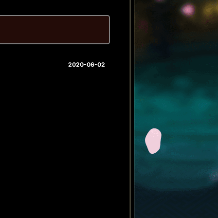
2020-06-02