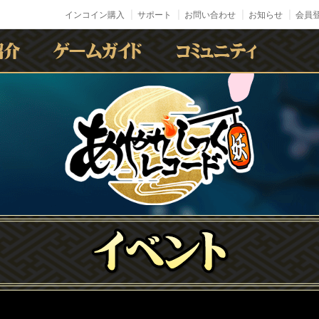
インコイン購入
サポート
お問い合わせ
お知らせ
会員登