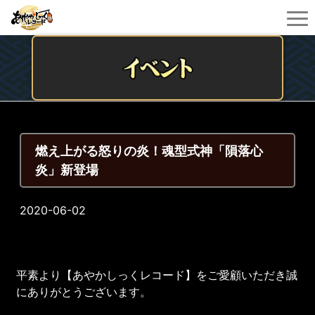
燃え上がる怒りの炎！魂型式神「隕落心
炎」新登場
2020-06-02
平素より【あやかしっくレコード】をご愛顧いただき誠
にありがとうございます。