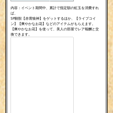
内容：イベント期間中、累計で指定額の虹玉を消費すれ
ば、
SP騎獣【赤霄狼神】をゲットするほか、【ライブコイ
ン】【爽やかなお花】などのアイテムがもらえます。
【爽やかなお花】を使って、美人の部屋でレア報酬と交
換できます。