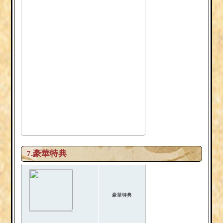
7.豪華特典
豪華特典