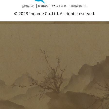
お問合わせ
利用規約
ﾌﾟﾗｲﾊﾞｼｰﾎﾟﾘｼｰ
特定商取引法
© 2023 Ingame Co.,Ltd. All rights reserved.