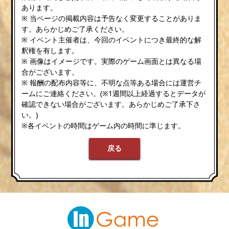
あります。
※ 当ページの掲載内容は予告なく変更することがありま
す。あらかじめご了承ください。
※ イベント主催者は、今回のイベントにつき最終的な解
釈権を有します。
※ 画像はイメージです。実際のゲーム画面とは異なる場
合がございます。
※ 報酬の配布内容等に、不明な点等ある場合には運営チ
ームにご連絡ください。(※1週間以上経過するとデータが
確認できない場合がございます。あらかじめご了承下さ
い。)
※各イベントの時間はゲーム内の時間に準じます。
戻る