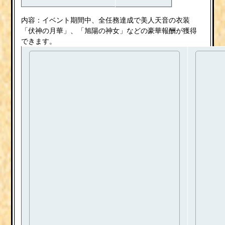
内容：イベント期間中、全任務達成で美人天音の衣装
「伏神の月華」、「旭陽の神女」などの豪華報酬が獲得
できます。