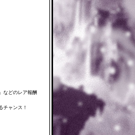
」などのレア報酬
るチャンス！