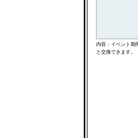
内容：イベント期
と交換できます。