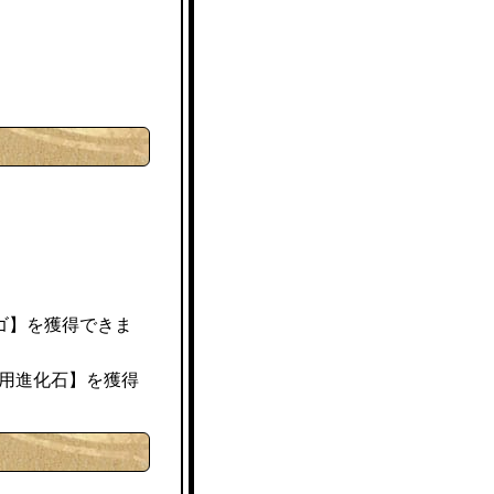
ゴ】を獲得できま
用進化石】を獲得