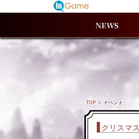
NEWS
TOP
＞
イベント
クリスマス