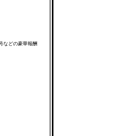
号などの豪華報酬