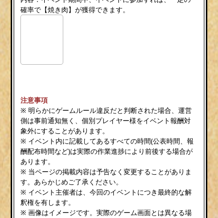
確率で【焼き肉】が獲得できます。
注意事項
※ 明らかにゲームルール違反だと判断された場合、運営
側は事前通知無く、個別プレイヤー様をイベント報酬対
象外にすることがあります。
※ イベント内に記載してあるすべての時間(公表時間、報
酬配布時間など)は実際の作業進捗により前後する場合が
あります。
※ 当ページの掲載内容は予告なく変更することがありま
す。あらかじめご了承ください。
※ イベント主催者は、今回のイベントにつき最終的な解
釈権を有します。
※ 画像はイメージです。実際のゲーム画面とは異なる場