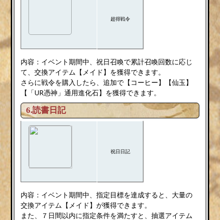
超得戦令
内容：イベント期間中、祝日召喚で累計召喚回数に応じ
て、交換アイテム【メイド】を獲得できます。
さらに戦令を購入したら、追加で【コーヒー】【仙玉】
【「UR憑神」通用進化石】を獲得できます。
6.読書日記
祝日日記
内容：イベント期間中、指定目標を達成すると、大量の
交換アイテム【メイド】が獲得できます。
また、７日間以内に指定条件を満たすと、抽選アイテム