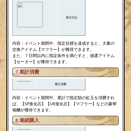
祝日日記
内容：イベント期間中、指定目標を達成すると、大量の
交換アイテム【マフラー】が獲得できます。
また、７日間以内に指定条件を満たすと、抽選アイテム
【セーター】が獲得できます。
7.累計消費
累計消費
内容：イベント期間中、累計で指定額の虹玉を消費すれ
ば、【SP進化石】【UR進化石】【マフラー】などの豪華
報酬が獲得できます。
8.連続購入