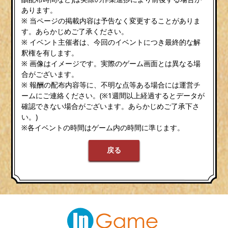
あります。
※ 当ページの掲載内容は予告なく変更することがありま
す。あらかじめご了承ください。
※ イベント主催者は、今回のイベントにつき最終的な解
釈権を有します。
※ 画像はイメージです。実際のゲーム画面とは異なる場
合がございます。
※ 報酬の配布内容等に、不明な点等ある場合には運営チ
ームにご連絡ください。(※1週間以上経過するとデータが
確認できない場合がございます。あらかじめご了承下さ
い。)
※各イベントの時間はゲーム内の時間に準じます。
戻る