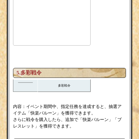
5.多彩戦令
多彩戦令
内容：イベント期間中、指定任務を達成すると、抽選ア
イテム「快楽バルーン」を獲得できます。
さらに戦令を購入したら、追加で「快楽バルーン」「ブ
レスレット」を獲得できます。