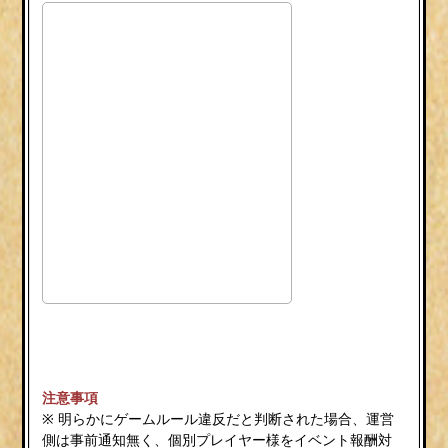
注意事項
※ 明らかにゲームルール違反だと判断された場合、運営
側は事前通知無く、個別プレイヤー様をイベント報酬対