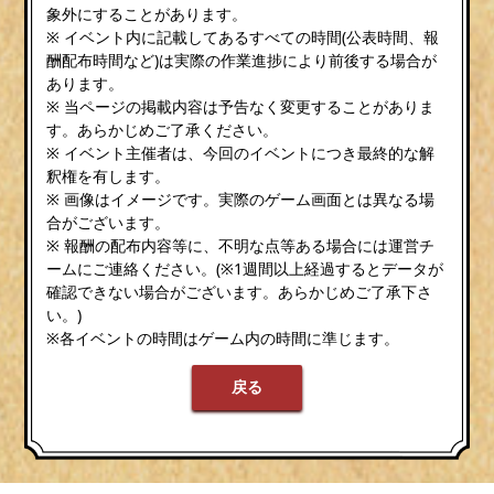
象外にすることがあります。
※ イベント内に記載してあるすべての時間(公表時間、報
酬配布時間など)は実際の作業進捗により前後する場合が
あります。
※ 当ページの掲載内容は予告なく変更することがありま
す。あらかじめご了承ください。
※ イベント主催者は、今回のイベントにつき最終的な解
釈権を有します。
※ 画像はイメージです。実際のゲーム画面とは異なる場
合がございます。
※ 報酬の配布内容等に、不明な点等ある場合には運営チ
ームにご連絡ください。(※1週間以上経過するとデータが
確認できない場合がございます。あらかじめご了承下さ
い。)
※各イベントの時間はゲーム内の時間に準じます。
戻る