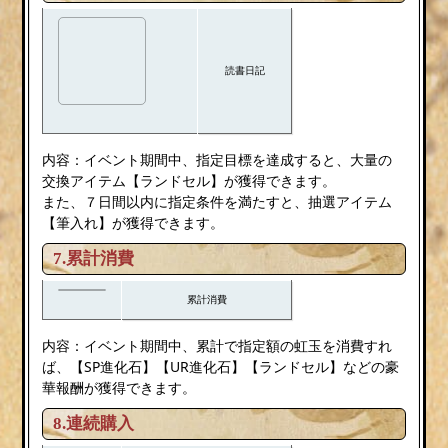
読書日記
内容：イベント期間中、指定目標を達成すると、大量の
交換アイテム【ランドセル】が獲得できます。
また、７日間以内に指定条件を満たすと、抽選アイテム
【筆入れ】が獲得できます。
7.累計消費
累計消費
内容：イベント期間中、累計で指定額の虹玉を消費すれ
ば、【SP進化石】【UR進化石】【ランドセル】などの豪
華報酬が獲得できます。
8.連続購入