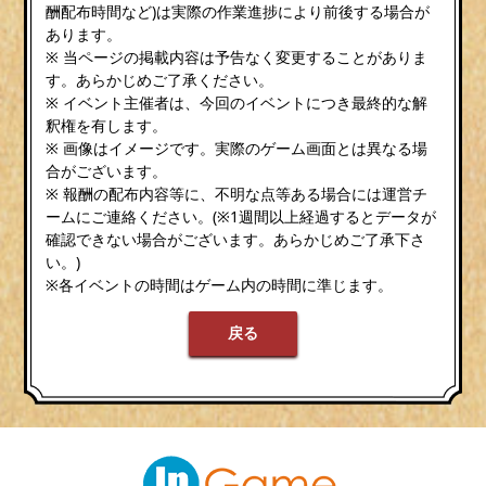
酬配布時間など)は実際の作業進捗により前後する場合が
あります。
※ 当ページの掲載内容は予告なく変更することがありま
す。あらかじめご了承ください。
※ イベント主催者は、今回のイベントにつき最終的な解
釈権を有します。
※ 画像はイメージです。実際のゲーム画面とは異なる場
合がございます。
※ 報酬の配布内容等に、不明な点等ある場合には運営チ
ームにご連絡ください。(※1週間以上経過するとデータが
確認できない場合がございます。あらかじめご了承下さ
い。)
※各イベントの時間はゲーム内の時間に準じます。
戻る