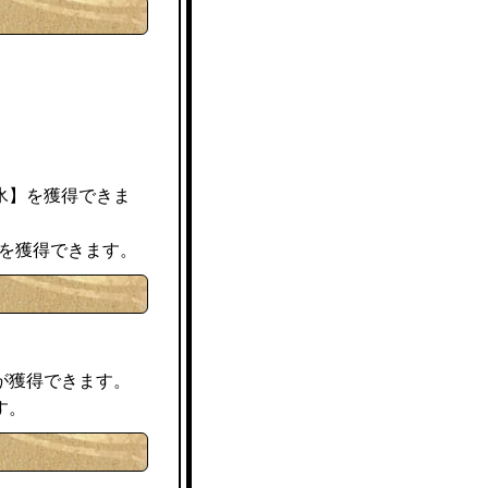
氷】を獲得できま
を獲得できます。
が獲得できます。
す。