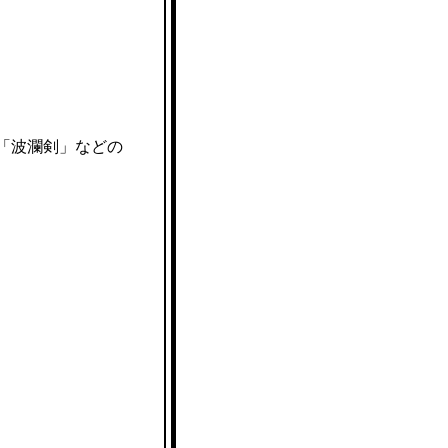
「波瀾剣」などの