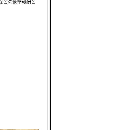
などの豪華報酬と