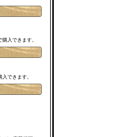
で購入できます。
購入できます。