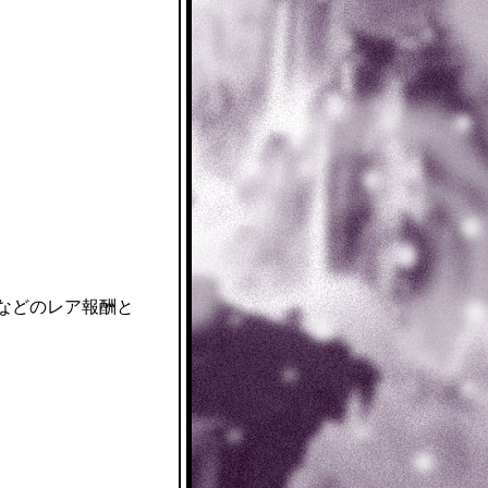
などのレア報酬と