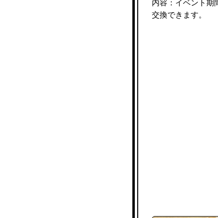
内容：イベント期
交換できます。