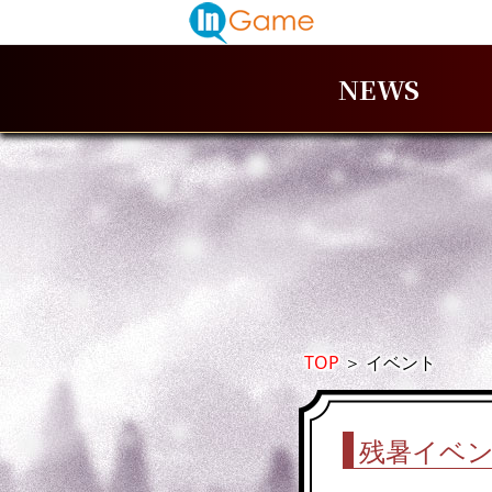
NEWS
TOP
＞
イベント
残暑イベン