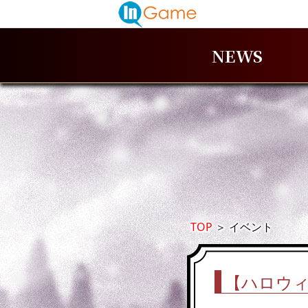
NEWS
TOP
＞
イベント
【ハロウ