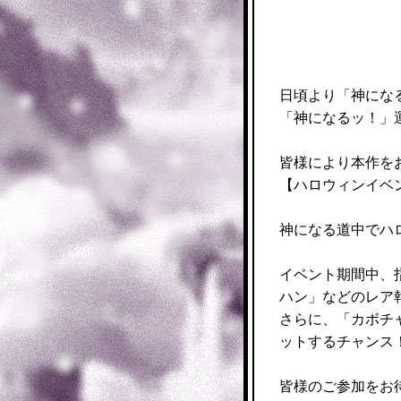
日頃より「神にな
「神になるッ！」
皆様により本作を
【ハロウィンイベ
神になる道中でハ
イベント期間中、
ハン」などのレア
さらに、「カボチ
ットするチャンス
皆様のご参加をお