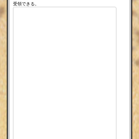
受領できる。