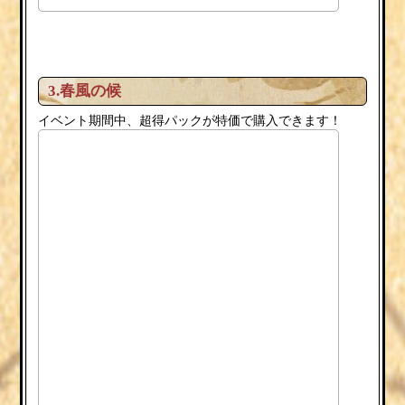
3.春風の候
イベント期間中、超得パックが特価で購入できます！