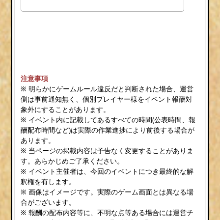
注意事項
※ 明らかにゲームルール違反だと判断された場合、運営
側は事前通知無く、個別プレイヤー様をイベント報酬対
象外にすることがあります。
※ イベント内に記載してあるすべての時間(公表時間、報
酬配布時間など)は実際の作業進捗により前後する場合が
あります。
※ 当ページの掲載内容は予告なく変更することがありま
す。あらかじめご了承ください。
※ イベント主催者は、今回のイベントにつき最終的な解
釈権を有します。
※ 画像はイメージです。実際のゲーム画面とは異なる場
合がございます。
※ 報酬の配布内容等に、不明な点等ある場合には運営チ