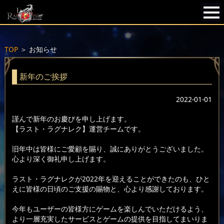
TOP
＞
お知らせ
新年のご挨拶
2022-01-01
謹んで新年のお慶びを申し上げます。
【ラスト・ラグナレク】運営チームです。
旧年中は皆様にご愛顧を賜り、誠にありがとうございました。
心より深く御礼申し上げます。
ラスト・ラグナレクが2022年を迎えることができたのも、ひと
えに皆様の日頃のご支援の賜物と、心より感謝しております。
今年もユーザーの皆様方にゲームを楽しんでいただけるよう、
より一層充実したサービスとゲームの提供を目指してまいりま