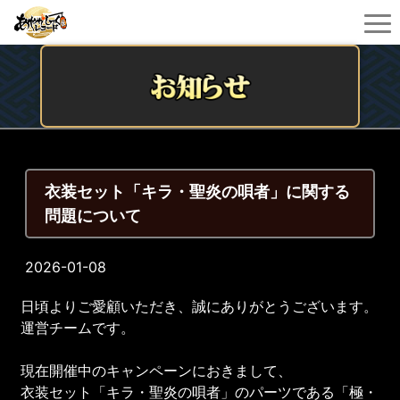
衣装セット「キラ・聖炎の唄者」に関する
問題について
2026-01-08
日頃よりご愛顧いただき、誠にありがとうございます。
運営チームです。
現在開催中のキャンペーンにおきまして、
衣装セット「キラ・聖炎の唄者」のパーツである「極・