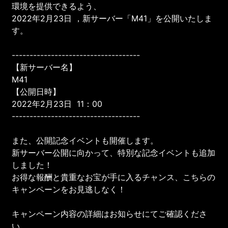
環境を提供できるよう、
2022年2月23日 ，新サーバー「M41」を公開いたしま
す。
------------------------------------
【新サーバー名】
M41
【公開日時】
2022年2月23日 11：00
------------------------------------
また、公開記念イベントも開催します。
新サーバー公開に向かって、特別な記念イベントも追加
しました！
お得な報酬と貴重なお宝が手に入るチャンス、こちらの
キャンペーンをお見逃しなく！
キャンペーン内容の詳細はお知らせにてご確認くださ
い。