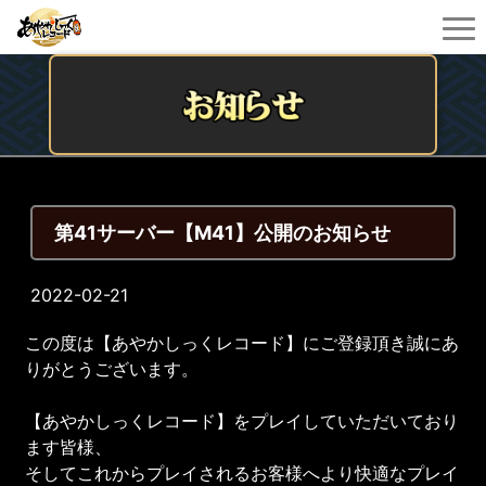
第41サーバー【M41】公開のお知らせ
2022-02-21
この度は【あやかしっくレコード】にご登録頂き誠にあ
りがとうございます。
【あやかしっくレコード】をプレイしていただいており
ます皆様、
そしてこれからプレイされるお客様へより快適なプレイ