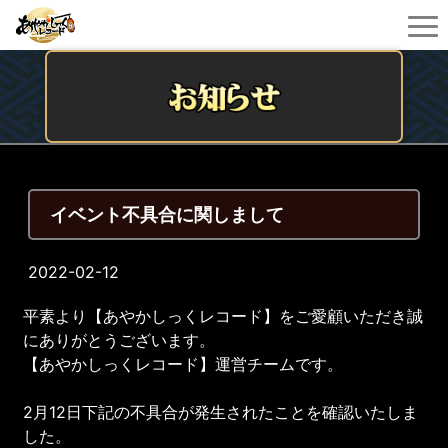
イベント不具合に関しまして
2022-02-12
平素より【あやかしっくレコード】をご愛顧いただき誠
にありがとうございます。
【あやかしっくレコード】運営チームです。
2月12日下記の不具合が発生されたことを確認いたしま
した。