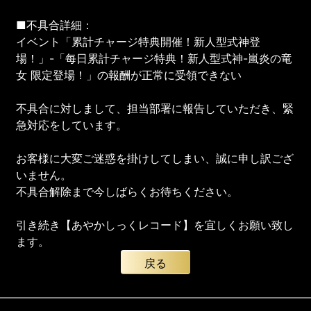
■不具合詳細：
イベント「累計チャージ特典開催！新人型式神登
場！」-「每日累計チャージ特典！新人型式神-嵐炎の竜
女 限定登場！」の報酬が正常に受領できない
不具合に対しまして、担当部署に報告していただき、緊
急対応をしています。
お客様に大変ご迷惑を掛けしてしまい、誠に申し訳ござ
いません。
不具合解除まで今しばらくお待ちください。
引き続き【あやかしっくレコード】を宜しくお願い致し
ます。
戻る