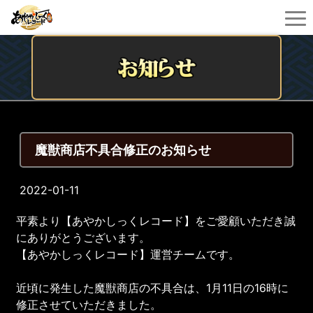
魔獣商店不具合修正のお知らせ
2022-01-11
平素より【あやかしっくレコード】をご愛顧いただき誠
にありがとうございます。
【あやかしっくレコード】運営チームです。
近頃に発生した魔獣商店の不具合は、1月11日の16時に
修正させていただきました。