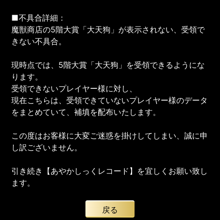
■不具合詳細：
魔獣商店の5階大賞「大天狗」が表示されない、受領で
きない不具合。
現時点では、5階大賞「大天狗」を受領できるようにな
ります。
受領できないプレイヤー様に対し、
現在こちらは、受領できていないプレイヤー様のデータ
をまとめていて、補填を配布いたします。
この度はお客様に大変ご迷惑を掛けしてしまい、誠に申
し訳ございません。
引き続き【あやかしっくレコード】を宜しくお願い致し
ます。
戻る