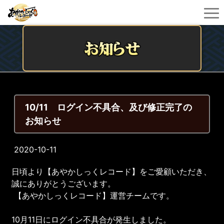
10/11 ログイン不具合、及び修正完了の
お知らせ
2020-10-11
日頃より【あやかしっくレコード】をご愛顧いただき、
誠にありがとうございます。
【あやかしっくレコード】運営チームです。
10月11日にログイン不具合が発生しました。