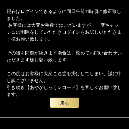
現在はログインできるように同日午前11時頃に修正致し
ました。
お客様には大変お手数ではございますが、一度キャッ
シュの削除をしていただきログインをお試しいただきま
す様お願い致します。
その後も問題が続きます場合は、改めてお問い合わせい
ただきます様お願い致します。
この度はお客様に大変ご迷惑を掛けしてしまい、誠に申
し訳ございません。
引き続き【あやかしっくレコード】を宜しくお願い致し
ます。
戻る