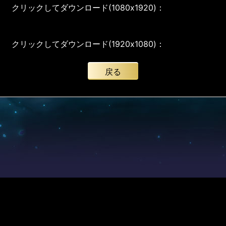
クリックしてダウンロード(1080x1920)：
クリックしてダウンロード(1920x1080)：
戻る