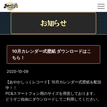
10月カレンダー式壁紙 ダウンロードはこ
ちら！
2020-10-09
【あやかしっくレコード】10月カレンダー式壁紙を配信
中！！
PC&スマートフォン用のサイズを用意しております。
どうぞご自由にダウンロードしてご利用してください。