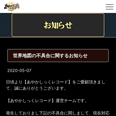
世界地図の不具合に関するお知らせ
2020-05-07
日頃より【あやかしっくレコード】をご愛顧頂きまし
て、誠にありがとうございます。
【あやかしっくレコード】運営チームです。
発生しておりまし下記の不具合に関しまして、現在対応