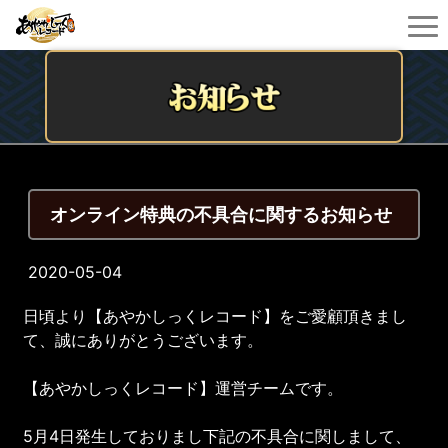
オンライン特典の不具合に関するお知らせ
2020-05-04
日頃より【あやかしっくレコード】をご愛顧頂きまし
て、誠にありがとうございます。
【あやかしっくレコード】運営チームです。
5月4日発生しておりまし下記の不具合に関しまして、