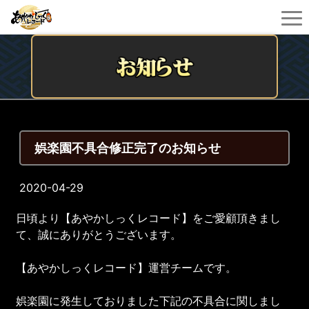
娯楽園不具合修正完了のお知らせ
2020-04-29
日頃より【あやかしっくレコード】をご愛顧頂きまし
て、誠にありがとうございます。
【あやかしっくレコード】運営チームです。
娯楽園に発生しておりました下記の不具合に関しまし