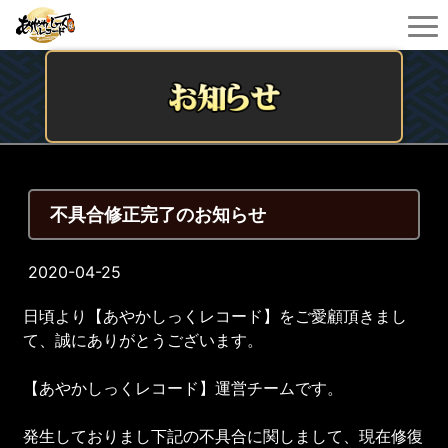
不具合修正完了のお知らせ
2020-04-25
日頃より【あやかしっくレコード】をご愛顧頂きまし
て、誠にありがとうございます。
【あやかしっくレコード】運営チームです。
発生しておりまし下記の不具合に関しまして、現在修復