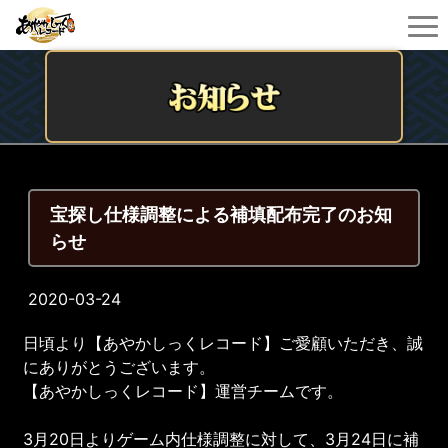
宝探し仕様調整による補填配布完了のお知
らせ
2020-03-24
日頃より【あやかしっくレコード】ご愛顧いただき、誠
にありがとうございます。
【あやかしっくレコード】運営チームです。
3月20日よりゲーム内仕様調整に対して、3月24日に補