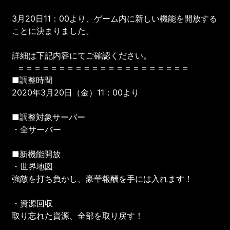
3月20日11：00より、ゲーム内に新しい機能を開放する
ことに決まりました。
詳細は下記内容にてご確認ください。
＝＝＝＝＝＝＝＝＝＝＝＝＝＝＝＝＝＝＝＝＝
■調整時間
2020年3月20日（金）11：00より
■調整対象サーバー
・全サーバー
■新機能開放
・世界地図
強敵を打ち負かし、豪華報酬を手には入れます！
・資源回収
取り忘れた資源、全部を取り戻す！