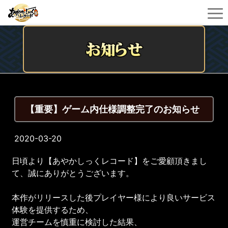
【重要】ゲーム内仕様調整完了のお知らせ
2020-03-20
日頃より【あやかしっくレコード】をご愛顧頂きまし
て、誠にありがとうございます。
本作がリリースした後プレイヤー様により良いサービス
体験を提供するため、
運営チームを慎重に検討した結果、