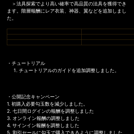
＞法具探索でより高い確率で高品質の法具を獲得でき
ます。階層報酬にレア衣装、神器、翼などを追加しまし
た。
・チュートリアル
チュートリアルのガイドを追加調整しました。
・公開記念キャンペーン
1. 初購入必要勾玉数を減少しました。
2. 七日間ログインの報酬を調整しました
3. オンライン報酬の調整しました
4. サインイン報酬を調整しました
5. 割引セールに勾玉で購入できるように調整しました