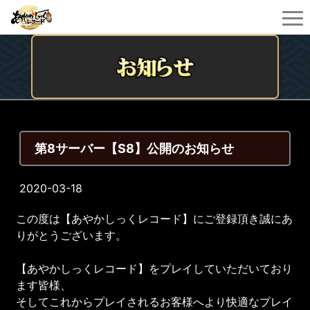
第8サーバー【S8】公開のお知らせ
2020-03-18
この度は【あやかしっくレコード】にご登録頂き誠にあ
りがとうございます。
【あやかしっくレコード】をプレイしていただいており
ます皆様、
そしてこれからプレイされるお客様へより快適なプレイ