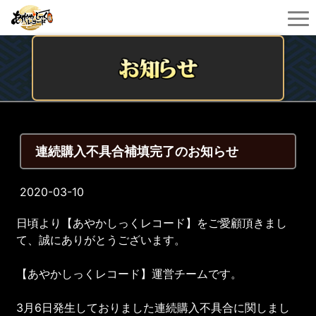
連続購入不具合補填完了のお知らせ
2020-03-10
日頃より【あやかしっくレコード】をご愛顧頂きまし
て、誠にありがとうございます。
【あやかしっくレコード】運営チームです。
3月6日発生しておりました連続購入不具合に関しまし