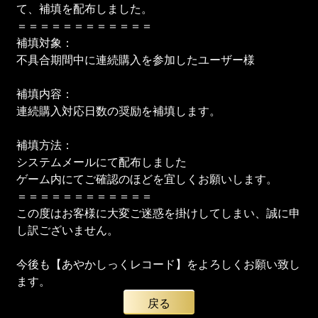
て、補填を配布しました。
＝＝＝＝＝＝＝＝＝＝＝＝
補填対象：
不具合期間中に連続購入を参加したユーザー様
補填内容：
連続購入対応日数の奨励を補填します。
補填方法：
システムメールにて配布しました
ゲーム内にてご確認のほどを宜しくお願いします。
＝＝＝＝＝＝＝＝＝＝＝＝
この度はお客様に大変ご迷惑を掛けしてしまい、誠に申
し訳ございません。
今後も【あやかしっくレコード】をよろしくお願い致し
ます。
戻る