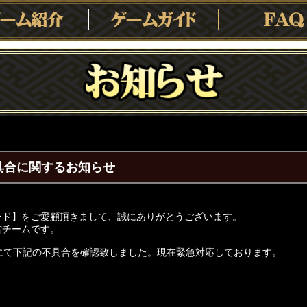
具合に関するお知らせ
ード】をご愛顧頂きまして、誠にありがとうございます。
営チームです。
にて下記の不具合を確認致しました。現在緊急対応しております。