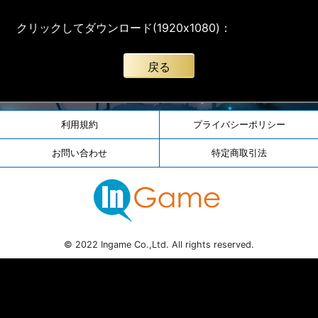
クリックしてダウンロード(1920x1080)：
戻る
利用規約
プライバシーポリシー
お問い合わせ
特定商取引法
© 2022 Ingame Co.,Ltd. All rights reserved.