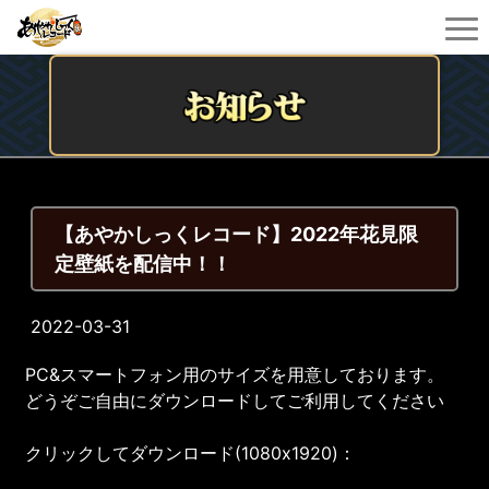
【あやかしっくレコード】2022年花見限
定壁紙を配信中！！
2022-03-31
PC&スマートフォン用のサイズを用意しております。
どうぞご自由にダウンロードしてご利用してください
クリックしてダウンロード(1080x1920)：