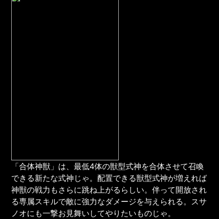
「合体神獣」は、最低4体の獣型式神を合体させて召喚
できる新たな式神じゃ。配置できる獣型式神が増えれば
神獣の戦力もさらに跳ね上がるらしい。伴って開放され
る専属スキルで敵に強力なダメージを与えられる。スサ
ノオにも一撃お見舞いしてやりたいものじゃ。