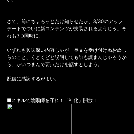
さて、前にちょろっとだけ知らせたが、3/30のアップ
デートでついに新コンテンツが実装されるようじゃ。そ
れも3つ同時に。
いずれも興味深い内容じゃが、長文を受け付けぬおぬし
らのこと、くどくどと説明しても誰も読まんじゃろうか
ら、かいつまんで要点だけを話すとしよう。
配慮に感謝するがよい。
■スキルで陰陽師を守れ！「神化」開放！