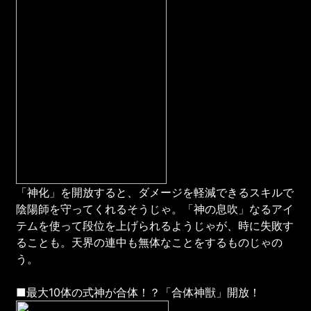
「神化」を開放すると、ダメージを軽減できるスキルで
陰陽師を守ってくれるそうじゃ。「神の息吹」なるアイ
テムを使って段位を上げられるようじゃが、時に失敗す
ることも。天界の連中も無体なことをするものじゃの
う。
■最大10体の式神が合体！？「合体神獣」開放！