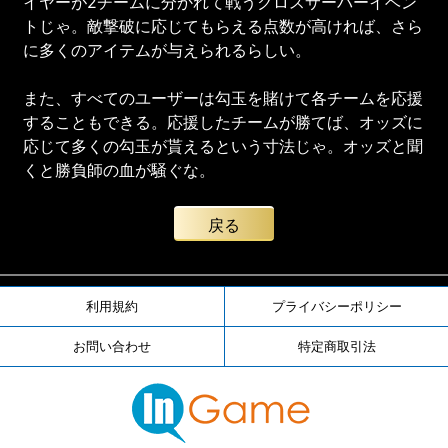
イヤーが2チームに分かれて戦うクロスサーバーイベン
トじゃ。敵撃破に応じてもらえる点数が高ければ、さら
に多くのアイテムが与えられるらしい。
また、すべてのユーザーは勾玉を賭けて各チームを応援
することもできる。応援したチームが勝てば、オッズに
応じて多くの勾玉が貰えるという寸法じゃ。オッズと聞
くと勝負師の血が騒ぐな。
戻る
利用規約
プライバシーポリシー
お問い合わせ
特定商取引法