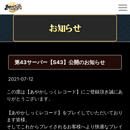
第43サーバー【S43】公開のお知らせ
2021-07-12
この度は【あやかしっくレコード】にご登録頂き誠にあ
りがとうございます。
【あやかしっくレコード】をプレイしていただいており
ます皆様、
そしてこれからプレイされるお客様へより快適なプレイ