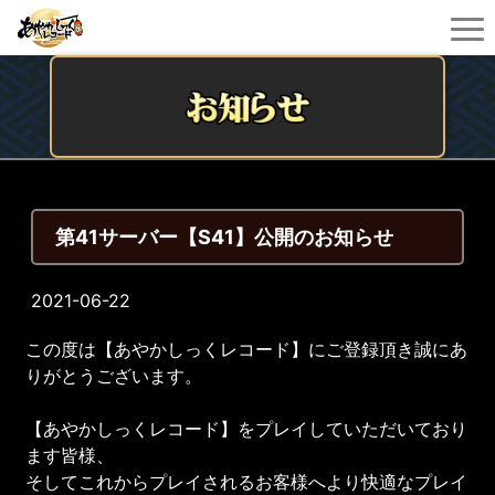
第41サーバー【S41】公開のお知らせ
2021-06-22
この度は【あやかしっくレコード】にご登録頂き誠にあ
りがとうございます。
【あやかしっくレコード】をプレイしていただいており
ます皆様、
そしてこれからプレイされるお客様へより快適なプレイ