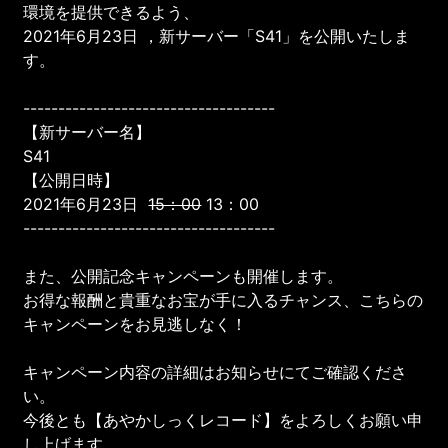
環境を提供できるよう、
2021年6月23日 ，新サーバー「S41」を公開いたしま
す。
------------------------------------
【新サーバー名】
S41
【公開日時】
2021年6月23日
15：00
13：00
------------------------------------
また、公開記念キャンペーンも開催します。
お得な報酬と貴重なお宝が手に入るチャンス、こちらの
キャンペーンをお見逃しなく！
キャンペーン内容の詳細はお知らせにてご確認くださ
い。
今後とも【あやかしっくレコード】をよろしくお願い申
し上げます。