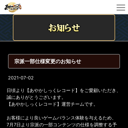
宗派一部仕様変更のお知らせ
2021-07-02
日頃より【あやかしっくレコード】をご愛顧いただき、
誠にありがとうございます。
【あやかしっくレコード】運営チームです。
お客様により良いゲームバランス体験を与えるため、
7月7日より宗派の一部コンテンツの仕様を調整する予