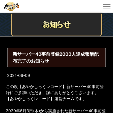
新サーバー40事前登録2000人達成報酬配
布完了のお知らせ
2021-06-09
この度【あやかしっくレコード】新サーバー40事前登
録にご参加いただき、誠にありがとうございます。
【あやかしっくレコード】運営チームです。
2020年6月3日(木)から実施された新サーバー40事前登