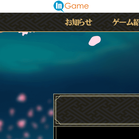
最新情報
お知らせ
イベント
アップデート
メンテナンス