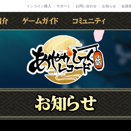
インコイン購入
サポート
お問い合わせ
お知らせ
会員登