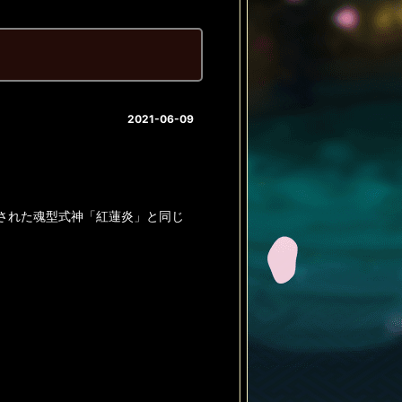
2021-06-09
場された魂型式神「紅蓮炎」と同じ