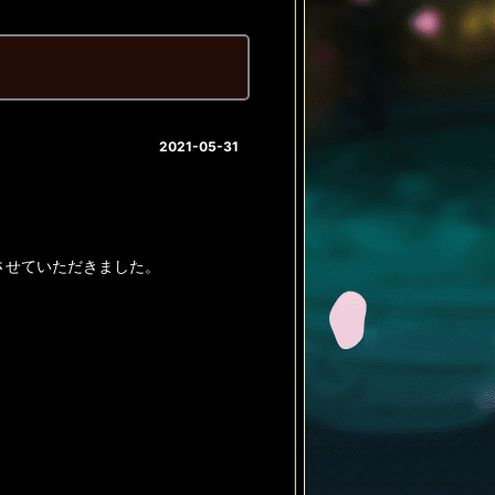
2021-05-31
させていただきました。