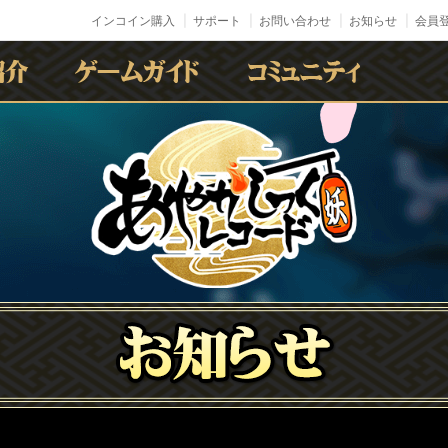
インコイン購入
サポート
お問い合わせ
お知らせ
会員登