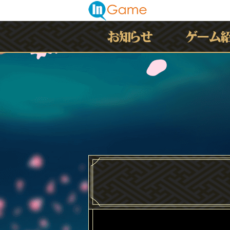
最新情報
お知らせ
イベント
アップデート
メンテナンス