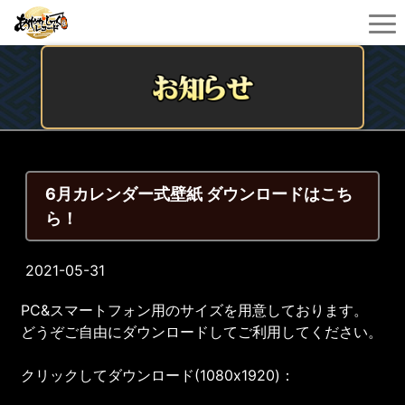
6月カレンダー式壁紙 ダウンロードはこち
ら！
2021-05-31
PC&スマートフォン用のサイズを用意しております。
どうぞご自由にダウンロードしてご利用してください。
クリックしてダウンロード(1080x1920)：