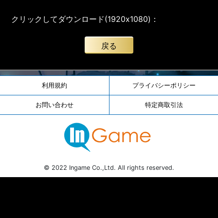
クリックしてダウンロード(1920x1080)：
戻る
利用規約
プライバシーポリシー
お問い合わせ
特定商取引法
© 2022 Ingame Co.,Ltd. All rights reserved.