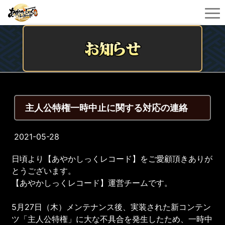
主人公特権一時中止に関する対応の連絡
2021-05-28
日頃より【あやかしっくレコード】をご愛顧頂きありが
とうございます。
【あやかしっくレコード】運営チームです。
5月27日（木）メンテナンス後、実装された新コンテン
ツ「主人公特権」に大な不具合を発生したため、一時中