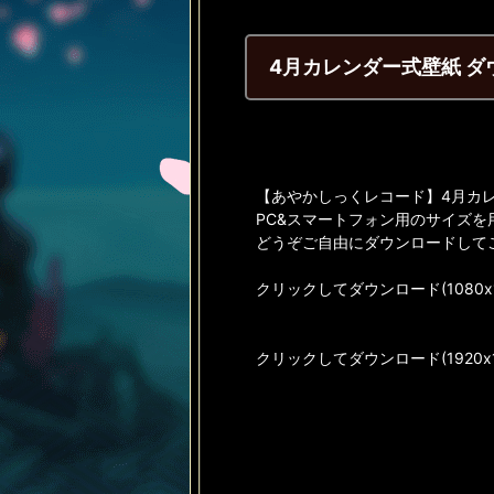
4月カレンダー式壁紙 
【あやかしっくレコード】4月カ
PC&スマートフォン用のサイズを
どうぞご自由にダウンロードして
クリックしてダウンロード(1080x1
クリックしてダウンロード(1920x1