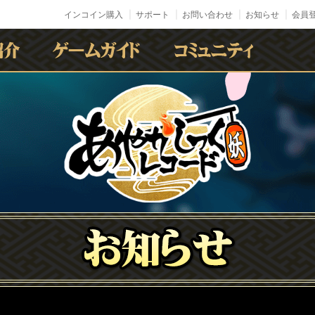
インコイン購入
サポート
お問い合わせ
お知らせ
会員登