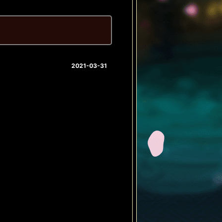
2021-03-31