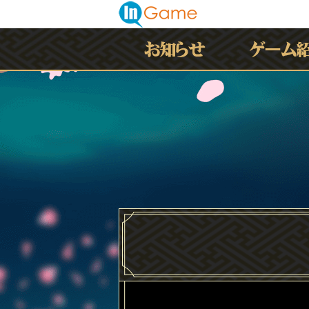
最新情報
お知らせ
イベント
アップデート
メンテナンス