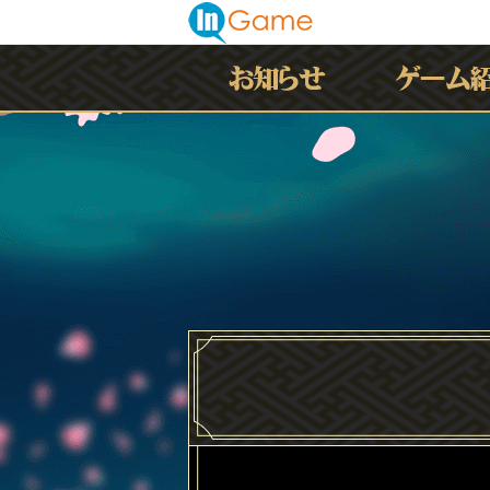
最新情報
お知らせ
イベント
アップデート
メンテナンス