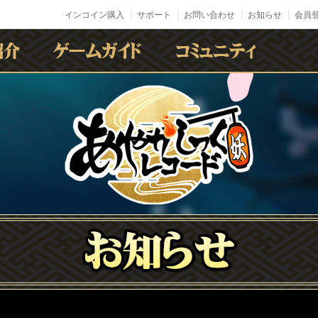
インコイン購入
サポート
お問い合わせ
お知らせ
会員登