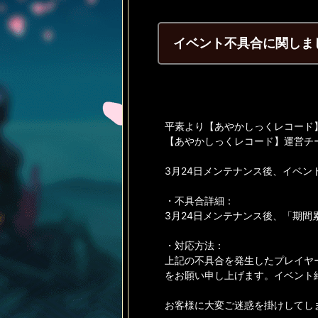
イベント不具合に関しま
平素より【あやかしっくレコード
【あやかしっくレコード】運営チ
3月24日メンテナンス後、イベン
・不具合詳細：
3月24日メンテナンス後、「期
・対応方法：
上記の不具合を発生したプレイヤ
をお願い申し上げます。イベント
お客様に大変ご迷惑を掛けしてし