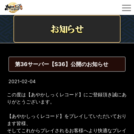
第36サーバー【S36】公開のお知らせ
2021-02-04
この度は【あやかしっくレコード】にご登録頂き誠にあ
りがとうございます。
【あやかしっくレコード】をプレイしていただいており
ます皆様、
そしてこれからプレイされるお客様へより快適なプレイ