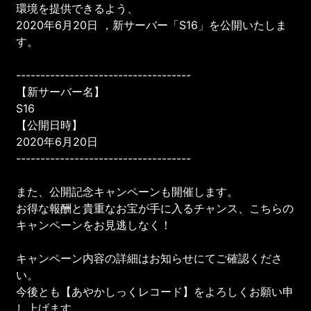
環境を提供できるよう、
2020年6月20日 ，新サーバー「S16」を公開いたしま
す。
------------------------------------
【新サーバー名】
S16
【公開日時】
2020年6月20日
------------------------------------
また、公開記念キャンペーンも開催します。
お得な報酬と貴重なお宝が手に入るチャンス、こちらの
キャンペーンをお見逃しなく！
キャンペーン内容の詳細はお知らせにてご確認くださ
い。
今後とも【あやかしっくレコード】をよろしくお願い申
し上げます。