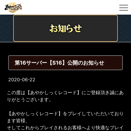
第16サーバー【S16】公開のお知らせ
2020-06-22
この度は【あやかしっくレコード】にご登録頂き誠にあ
りがとうございます。
【あやかしっくレコード】をプレイしていただいており
ます皆様、
そしてこれからプレイされるお客様へより快適なプレイ