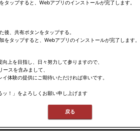
をタップすると、Webアプリのインストールが完了します。
た後、共有ポタンをタップする。
加をタップすると、Webアプリのインストールが完了します。
度向上を目指し、日々努力して参りますので、
リリースを含みまして、
レイ体験の提供にご期待いただければ幸いです。
るッ！」をよろしくお願い申し上げます
戻る