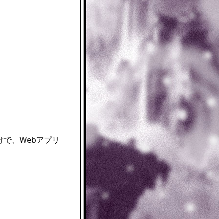
で、Webアプリ