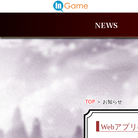
NEWS
TOP
＞
お知らせ
Webアプ