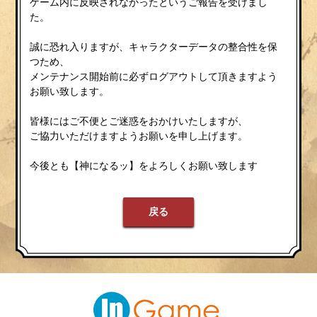
ゲーム内に反映されなかったというご報告を受けまし
た。
誠に恐れ入りますが、キャラクターデータの整合性を保
つため、
メンテナンス開始前に必ずログアウトして頂きますよう
お願い致します。
皆様にはご不便とご迷惑をおかけいたしますが、
ご協力いただけますようお願いを申し上げます。
今後とも【神になるッ】をよろしくお願い致します
戻る