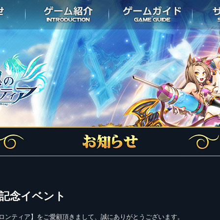
記念イベント
ロンティア】をご愛顧頂きまして、誠にありがとうございます。