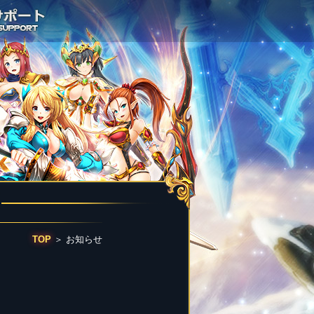
TOP
＞
お知らせ