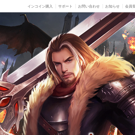
インコイン購入
サポート
お問い合わせ
お知らせ
会員登