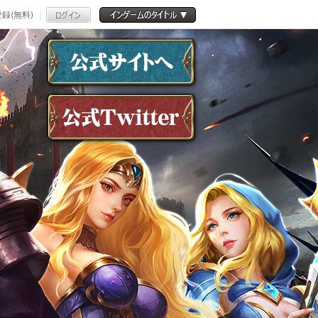
録(無料)