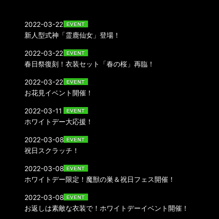
2022-03-22
新人型式神「霊鹿仙女」登場！
2022-03-22
春日祭復刻！衣装セット「春の桜」再臨！
2022-03-22
お花見イベント開催！
2022-03-11
ホワイトデー大応援！
2022-03-08
祝日スクラッチ！
2022-03-08
ホワイトデー限定！魔獣の巣＆祝日フェス開催！
2022-03-08
お返しは素敵な衣装で！ホワイトデーイベント開催！