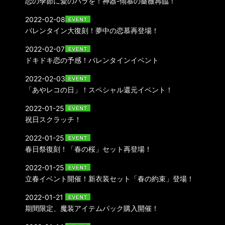
恋の季節に愛のバラを！神器-傾慕の薔薇再臨！
2022-02-08
バレンタイン大復刻！夢中の恋慕再登場！
2022-02-07
ドキドキ恋の予感！バレンタインイベント
2022-02-03
「あやレコの日」！スペシャル還元イベント！
2022-01-25
祝日スクラッチ！
2022-01-25
春日祭復刻！「春の桜」セット再登場！
2022-01-25
立春イベント開催！新衣装セット「春の約束」登場！
2022-01-21
期間限定、魔装アイテムパック購入開催！