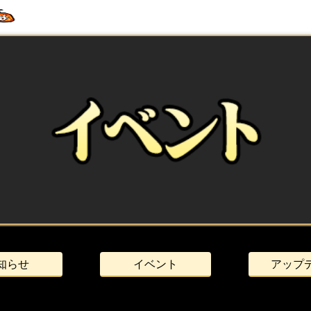
知らせ
イベント
アップ