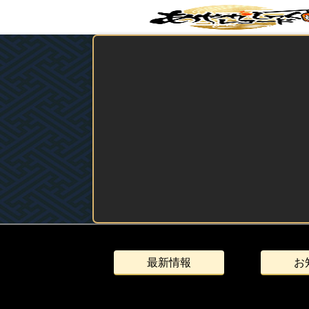
最新情報
お