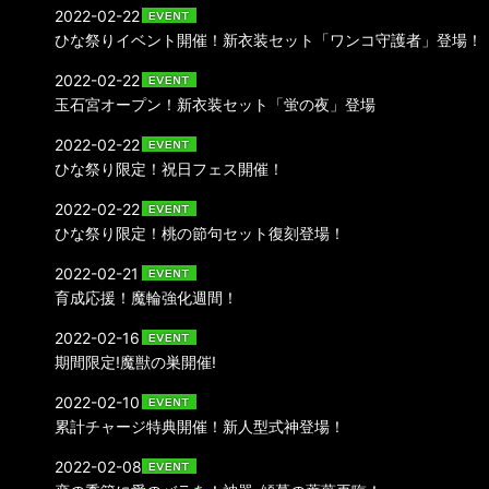
2022-02-22
ひな祭りイベント開催！新衣装セット「ワンコ守護者」登場！
2022-02-22
玉石宮オープン！新衣装セット「蛍の夜」登場
2022-02-22
ひな祭り限定！祝日フェス開催！
2022-02-22
ひな祭り限定！桃の節句セット復刻登場！
2022-02-21
育成応援！魔輪強化週間！
2022-02-16
期間限定!魔獣の巣開催!
2022-02-10
累計チャージ特典開催！新人型式神登場！
2022-02-08