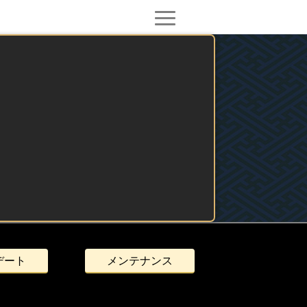
デート
メンテナンス