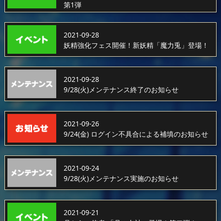
第1弾
2021-09-28
妖精強化フェス開催！新妖精「魔力兎」登場！
2021-09-28
9/28(火)メンテナンス終了のお知らせ
2021-09-26
9/24(金) ログイン不具合による補填のお知らせ
2021-09-24
9/28(火)メンテナンス実施のお知らせ
2021-09-21