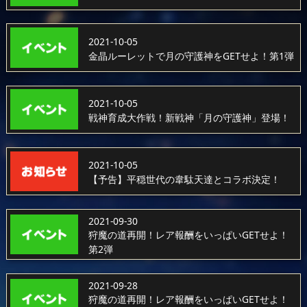
2021-10-05
金晶ルーレットで月の守護神をGETせよ！第1弾
2021-10-05
戦神育成大作戦！新戦神「月の守護神」登場！
2021-10-05
【予告】平穏世代の韋駄天達とコラボ決定！
2021-09-30
狩魔の道再開！レア報酬をいっぱいGETせよ！
第2弾
2021-09-28
狩魔の道再開！レア報酬をいっぱいGETせよ！