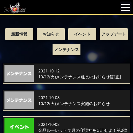
最新情報
お知らせ
イベント
アップデート
メンテナンス
2021-10-12
10/12(火)メンテナンス延長のお知らせ[訂正]
2021-10-08
10/12(火)メンテナンス実施のお知らせ
2021-10-08
金晶ルーレットで月の守護神をGETせよ！第2弾