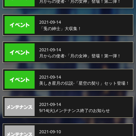
月からの使者-「月の女神」登場！第二弾！
2021-09-14
「兎の紳士」大収集！
2021-09-14
月からの使者-「月の女神」登場！第一弾！
2021-09-14
美しき星月の伝説-「星空の契り」セット登場！
2021-09-14
9/14(火)メンテナンス終了のお知らせ
2021-09-10