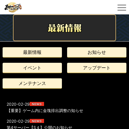
最新情報
お知らせ
イベント
アップデート
メンテナンス
2020-02-29
【重要】ゲーム内に金塊排出調整の知らせ
2020-02-29
第4サーバー【S４】公開のお知らせ