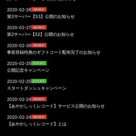
2020-02-28
第3サーバー【S3】公開のお知らせ
2020-02-27
第2サーバー【S2】公開のお知らせ
2020-02-26
事前登録特典のギフトコード配布完了のお知らせ
2020-02-25
公開記念キャンペーン
2020-02-25
スタートダッシュキャンペーン
2020-02-24
【あやかしっくレコード】サービス公開のお知らせ
2020-02-24
【あやかしっくレコード】とは