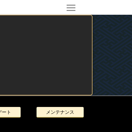
デート
メンテナンス