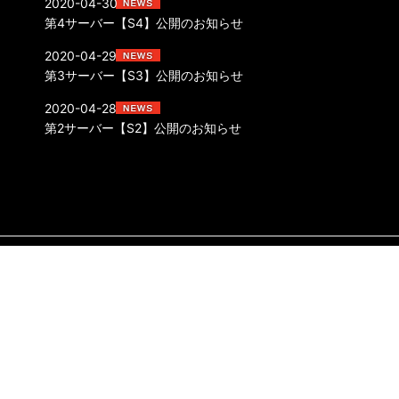
2020-04-30
第4サーバー【S4】公開のお知らせ
2020-04-29
第3サーバー【S3】公開のお知らせ
2020-04-28
第2サーバー【S2】公開のお知らせ