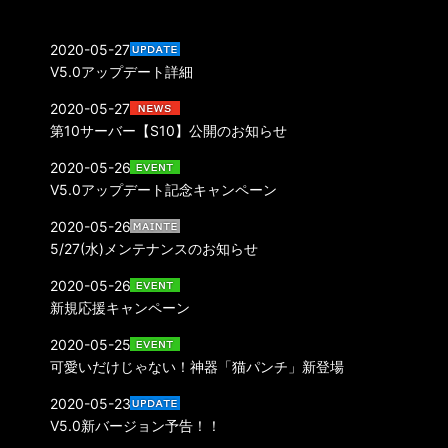
2020-05-27
V5.0アップデート詳細
2020-05-27
第10サーバー【S10】公開のお知らせ
2020-05-26
V5.0アップデート記念キャンペーン
2020-05-26
5/27(水)メンテナンスのお知らせ
2020-05-26
新規応援キャンペーン
2020-05-25
可愛いだけじゃない！神器「猫パンチ」新登場
2020-05-23
V5.0新バージョン予告！！