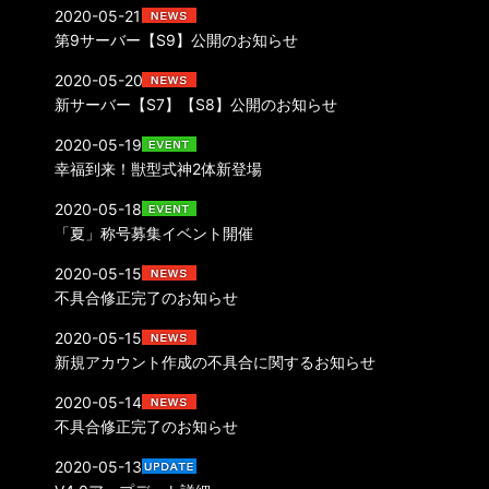
2020-05-21
第9サーバー【S9】公開のお知らせ
2020-05-20
新サーバー【S7】【S8】公開のお知らせ
2020-05-19
幸福到来！獣型式神2体新登場
2020-05-18
「夏」称号募集イベント開催
2020-05-15
不具合修正完了のお知らせ
2020-05-15
新規アカウント作成の不具合に関するお知らせ
2020-05-14
不具合修正完了のお知らせ
2020-05-13