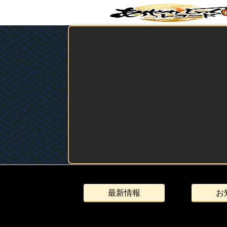
最新情報
お