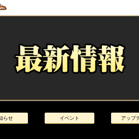
知らせ
イベント
アップ