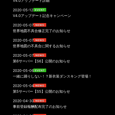
V4.0アップデート詳細
2020-05-12
V4.0アップデート記念キャンペーン
2020-05-07
世界地図不具合修正完了のお知らせ
2020-05-07
世界地図の不具合に関するお知らせ
2020-05-07
第6サーバー【S6】公開のお知らせ
2020-05-06
一緒に踊りしない！？新衣装ダンスキング登場！
2020-05-04
第5サーバー【S5】公開のお知らせ
2020-04-30
事前登録報酬配布完了のお知らせ